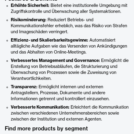
Erhöhte Sicherheit:
Bietet eine institutionelle Umgebung mit
Zugriffskontrolle und Überwachung aller Systemaktionen.
Risikominderung:
Reduziert Betriebs- und
Kommunikationsfehler erheblich, was das Risiko von Strafen
und Imageschäden verringert.
Effizienz- und Skalierbarkeitsgewinne:
Automatisiert
alltägliche Aufgaben wie das Versenden von Ankündigungen
und das Abhalten von Online-Meetings.
Verbessertes Management und Governance:
Ermöglicht die
Erstellung von Betriebsabläufen, die Strukturierung und
Überwachung von Prozessen sowie die Zuweisung von
Verantwortlichkeiten.
Transparenz:
Ermöglicht internen und externen
Antragstellern, Prozesse, Dokumente und andere
Informationen getrennt und kontrolliert einzusehen.
Verbesserte Kommunikation:
Erleichtert die Kommunikation
zwischen verschiedenen Unternehmensbereichen sowie
zwischen der Institution und externen Agenten.
Find more products by segment