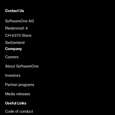
Contact Us
SoftwareOne AG
Riedenmatt 4
CH-6370 Stans
Switzerland
Company
Careers
About SoftwareOne
Investors
Partner programs
Media releases
Useful Links
Code of conduct