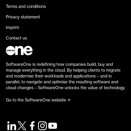
Terms and conditions
Privacy statement
Imprint
Contact us
SoftwareOne is redefining how companies build, buy and
manage everything in the cloud. By helping clients to migrate
and modernise their workloads and applications – and in
parallel, to navigate and optimise the resulting software and
cloud changes – SoftwareOne unlocks the value of technology.
Go to the SoftwareOne website