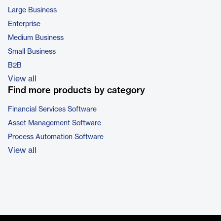
Large Business
Enterprise
Medium Business
Small Business
B2B
View all
Find more products by category
Financial Services Software
Asset Management Software
Process Automation Software
View all